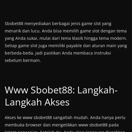
Sbobet88 menyediakan berbagai jenis game slot yang
menarik dan lucu. Anda bisa memilih game slot dengan tema
yang Anda sukai, mulai dari tema klasik hingga tema modern.
Setiap game slot juga memiliki payable dan aturan main yang
berbeda-beda, jadi pastikan Anda membaca instruksi
sebelum bermain.
Www Sbobet88: Langkah-
Langkah Akses
Akses ke www sbobet88 sangatlah mudah. Anda hanya perlu
membuka browser dan mengetikkan www sbobet88 pada