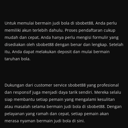
Untuk memulai bermain judi bola di sbobet88, Anda perlu
memiliki akun terlebih dahulu. Proses pendaftaran cukup
mudah dan cepat, Anda hanya perlu mengisi formulir yang
disediakan oleh sbobet88 dengan benar dan lengkap. Setelah
itu, Anda dapat melakukan deposit dan mulai bermain
taruhan bola.
Dukungan dari customer service sbobet88 yang profesional
dan responsif juga menjadi daya tarik sendiri. Mereka selalu
siap membantu setiap pemain yang mengalami kesulitan
atau masalah selama bermain judi bola di sbobet88. Dengan
pelayanan yang ramah dan cepat, setiap pemain akan
merasa nyaman bermain judi bola di sini.