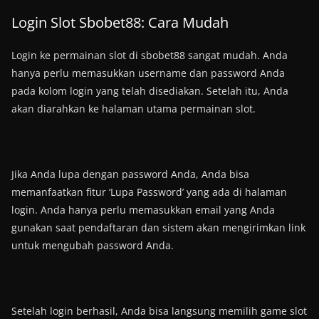
Login Slot Sbobet88: Cara Mudah
Login ke permainan slot di sbobet88 sangat mudah. Anda
hanya perlu memasukkan username dan password Anda
pada kolom login yang telah disediakan. Setelah itu, Anda
akan diarahkan ke halaman utama permainan slot.
Jika Anda lupa dengan password Anda, Anda bisa
memanfaatkan fitur ‘Lupa Password’ yang ada di halaman
login. Anda hanya perlu memasukkan email yang Anda
gunakan saat pendaftaran dan sistem akan mengirimkan link
untuk mengubah password Anda.
Setelah login berhasil, Anda bisa langsung memilih game slot