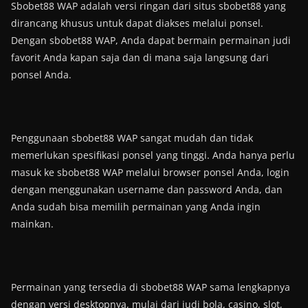
Sbobet88 WAP adalah versi ringan dari situs sbobet88 yang
dirancang khusus untuk dapat diakses melalui ponsel.
Dengan sbobet88 WAP, Anda dapat bermain permainan judi
favorit Anda kapan saja dan di mana saja langsung dari
ponsel Anda.
Penggunaan sbobet88 WAP sangat mudah dan tidak
memerlukan spesifikasi ponsel yang tinggi. Anda hanya perlu
masuk ke sbobet88 WAP melalui browser ponsel Anda, login
dengan menggunakan username dan password Anda, dan
Anda sudah bisa memilih permainan yang Anda ingin
mainkan.
Permainan yang tersedia di sbobet88 WAP sama lengkapnya
dengan versi desktopnya, mulai dari judi bola, casino, slot,