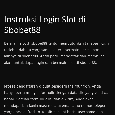
Instruksi Login Slot di
Sbobet88
Bermain slot di sbobet88 tentu membutuhkan tahapan login
terlebih dahulu yang sama seperti bermain permainan
lainnya di sbobet88. Anda perlu mendaftar dan membuat
akun untuk dapat login dan bermain slot di sbobet88.
Proses pendaftaran dibuat sesederhana mungkin, Anda
hanya perlu mengisi formulir dengan data diri yang valid dan
benar. Setelah formulir diisi dan dikirim, Anda akan
mendapatkan konfirmasi melalui email atau nomor telepon
yang Anda daftarkan. Konfirmasi ini berisi username dan