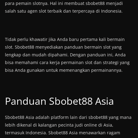
para pemain slotnya. Hal ini membuat sbobet88 menjadi
salah satu agen slot terbaik dan terpercaya di Indonesia.
Tidak perlu khawatir jika Anda baru pertama kali bermain
slot. Sbobet88 menyediakan panduan bermain slot yang
lengkap dan mudah dipahami. Dengan panduan ini, Anda
bisa memahami cara kerja permainan slot dan strategi yang
bisa Anda gunakan untuk memenangkan permainannya.
Panduan Sbobet88 Asia
Sbobet88 Asia adalah platform lain dari sbobet88 yang mana
lebih dikenal di kalangan pecinta judi online di Asia,
termasuk Indonesia. Sbobet88 Asia menawarkan ragam