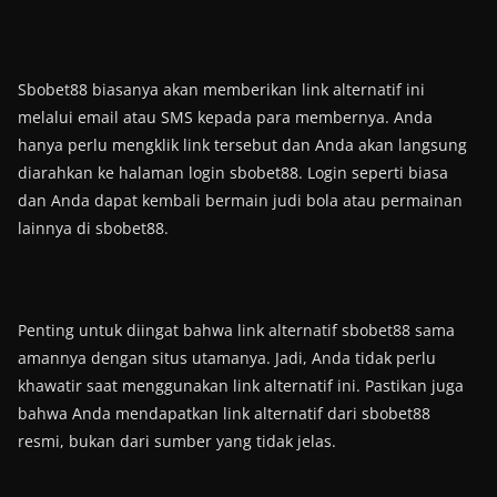
Sbobet88 biasanya akan memberikan link alternatif ini
melalui email atau SMS kepada para membernya. Anda
hanya perlu mengklik link tersebut dan Anda akan langsung
diarahkan ke halaman login sbobet88. Login seperti biasa
dan Anda dapat kembali bermain judi bola atau permainan
lainnya di sbobet88.
Penting untuk diingat bahwa link alternatif sbobet88 sama
amannya dengan situs utamanya. Jadi, Anda tidak perlu
khawatir saat menggunakan link alternatif ini. Pastikan juga
bahwa Anda mendapatkan link alternatif dari sbobet88
resmi, bukan dari sumber yang tidak jelas.