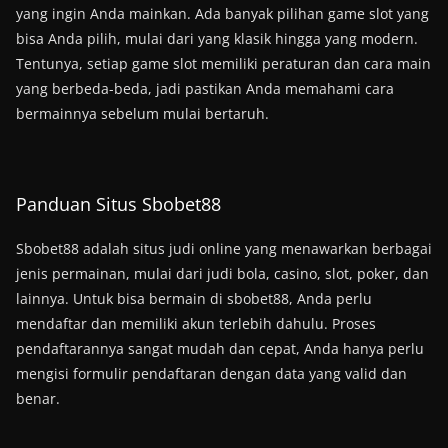
yang ingin Anda mainkan. Ada banyak pilihan game slot yang
bisa Anda pilih, mulai dari yang klasik hingga yang modern.
Tentunya, setiap game slot memiliki peraturan dan cara main
yang berbeda-beda, jadi pastikan Anda memahami cara
bermainnya sebelum mulai bertaruh.
Panduan Situs Sbobet88
Sbobet88 adalah situs judi online yang menawarkan berbagai
jenis permainan, mulai dari judi bola, casino, slot, poker, dan
lainnya. Untuk bisa bermain di sbobet88, Anda perlu
mendaftar dan memiliki akun terlebih dahulu. Proses
pendaftarannya sangat mudah dan cepat, Anda hanya perlu
mengisi formulir pendaftaran dengan data yang valid dan
benar.