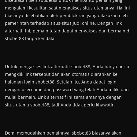
disediakan oleh sbobet88 untuk membantu pemain yang
mengalami kesulitan saat mengakses situs utamanya. Hal ini
biasanya disebabkan oleh pemblokiran yang dilakukan oleh
pemerintah terhadap situs-situs judi online. Dengan link
alternatif ini, pemain tetap dapat mengakses dan bermain di
sbobet88 tanpa kendala.
Untuk mengakses link alternatif sbobet88, Anda hanya perlu
mengklik link tersebut dan akan otomatis diarahkan ke
halaman login sbobet88. Setelah itu, Anda dapat login
dengan username dan password yang telah Anda miliki dan
mulai bermain. Link alternatif ini sama amannya dengan
situs utama sbobet88, jadi Anda tidak perlu khawatir.
Demi memudahkan pemainnya, sbobet88 biasanya akan