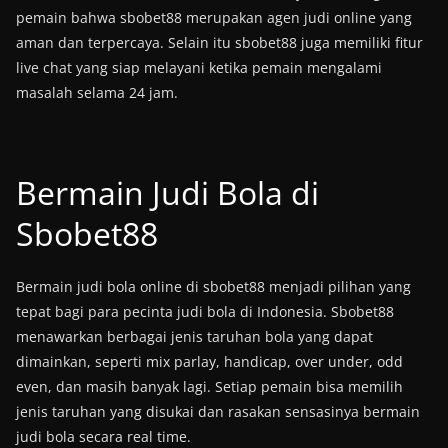
pemain bahwa sbobet88 merupakan agen judi online yang
aman dan terpercaya. Selain itu sbobet88 juga memiliki fitur
live chat yang siap melayani ketika pemain mengalami
masalah selama 24 jam.
Bermain Judi Bola di
Sbobet88
Bermain judi bola online di sbobet88 menjadi pilihan yang
tepat bagi para pecinta judi bola di Indonesia. Sbobet88
menawarkan berbagai jenis taruhan bola yang dapat
dimainkan, seperti mix parlay, handicap, over under, odd
even, dan masih banyak lagi. Setiap pemain bisa memilih
jenis taruhan yang disukai dan rasakan sensasinya bermain
judi bola secara real time.