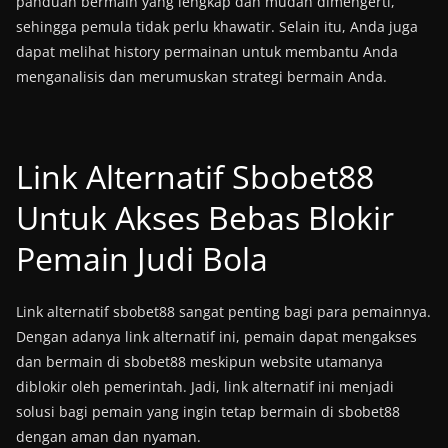
panduan bermain yang lengkap dan mudah dimengerti,
sehingga pemula tidak perlu khawatir. Selain itu, Anda juga
dapat melihat history permainan untuk membantu Anda
menganalisis dan merumuskan strategi bermain Anda.
Link Alternatif Sbobet88
Untuk Akses Bebas Blokir
Pemain Judi Bola
Link alternatif sbobet88 sangat penting bagi para pemainnya.
Dengan adanya link alternatif ini, pemain dapat mengakses
dan bermain di sbobet88 meskipun website utamanya
diblokir oleh pemerintah. Jadi, link alternatif ini menjadi
solusi bagi pemain yang ingin tetap bermain di sbobet88
dengan aman dan nyaman.