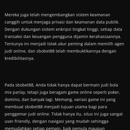
Mereka juga telah mengembangkan sistem keamanan
canggih untuk menjaga privasi dan keamanan data publik.
Dengan dukungan sistem enkripsi tingkat tinggi, setiap data
transaksi dan keuangan pengguna dijamin kerahasiaannya.
Tentunya ini menjadi tolak ukur penting dalam memilih agen
judi online, dan sbobet88 telah membuktikannya dengan
kredibilitasnya.
Pada sbobet88, Anda tidak hanya dapat bermain judi bola
mix parlay, tetapi juga beragam game online seperti poker,
domino, dan banyak lagi. Memang, variasi game ini yang
membuat sbobet88 menjadi tujuan utama bagi para
penggemar judi online. Tidak hanya itu, situs ini juga sangat
user-friendly, dengan navigasi yang mudah sehingga
memudahkan setiap pemain, baik pemula maupun